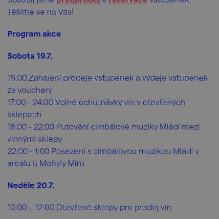
Těšíme se na Vás!
Program akce
Sobota 19.7.
16:00 Zahájení prodeje vstupenek a výdeje vstupenek
za vouchery
17:00 - 24:00 Volné ochutnávky vín v otevřených
sklepech
18:00 - 22:00 Putování cimbálové muziky Mládí mezi
vinnými sklepy
22:00 - 1:00 Posezení s cimbálovou muzikou Mládí v
areálu u Mohyly Míru
Neděle 20.7.
10:00 – 12:00 Otevřené sklepy pro prodej vín