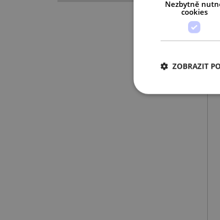
Nezbytně nutn
cookies
ZOBRAZIT P