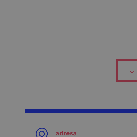
adresa