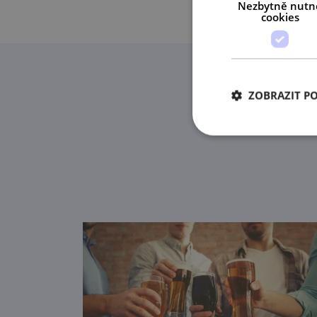
Nezbytně nutn
cookies
ZOBRAZIT P