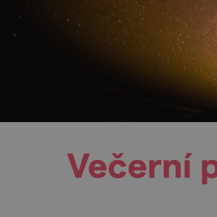
Večerní 