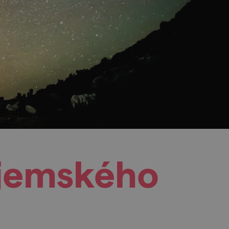
ojemského