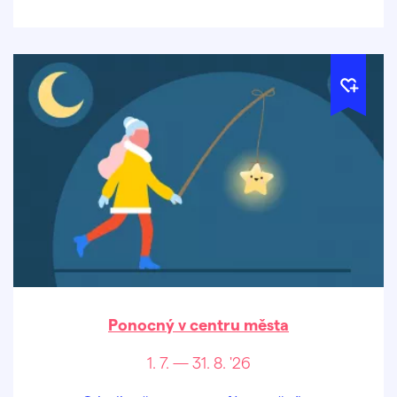
Ponocný v centru města
1. 7. — 31. 8. '26