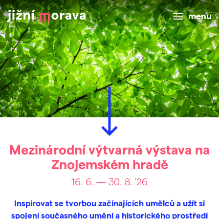
menu
Mezinárodní výtvarná výstava na
Znojemském hradě
16. 6. — 30. 8. '26
Inspirovat se tvorbou začínajících umělců a užít si
spojení současného umění a historického prostředí