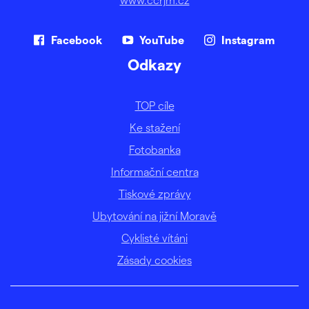
Facebook
YouTube
Instagram
Odkazy
TOP cíle
Ke stažení
Fotobanka
Informační centra
Tiskové zprávy
Ubytování na jižní Moravě
Cyklisté vítáni
Zásady cookies