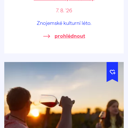
7. 8. '26
Znojemské kulturní léto.
prohlédnout