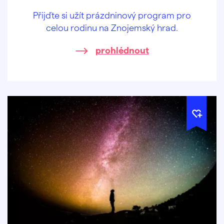
Přijďte si užít prázdninový program pro
celou rodinu na Znojemský hrad.
prohlédnout