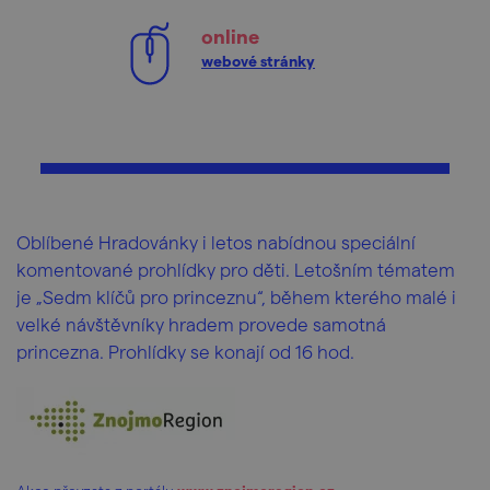
online
webové stránky
Oblíbené Hradovánky i letos nabídnou speciální
komentované prohlídky pro děti. Letošním tématem
je „Sedm klíčů pro princeznu“, během kterého malé i
velké návštěvníky hradem provede samotná
princezna. Prohlídky se konají od 16 hod.