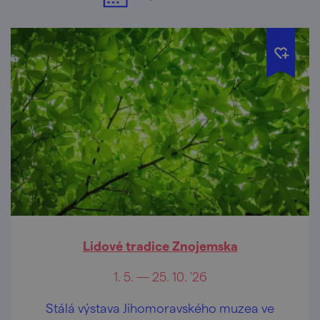
Lidové tradice Znojemska
1. 5. — 25. 10. '26
Stálá výstava Jihomoravského muzea ve