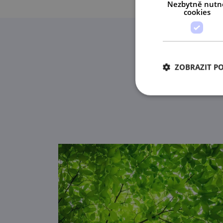
Nezbytně nutn
cookies
ZOBRAZIT P