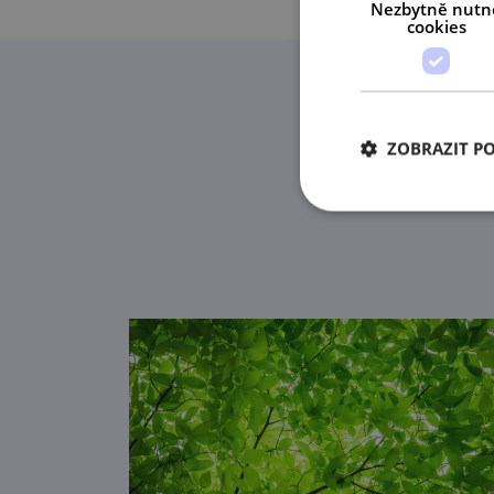
Nezbytně nutn
cookies
ZOBRAZIT P