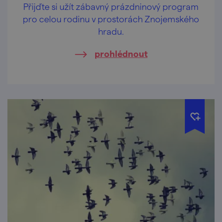
Přijďte si užít zábavný prázdninový program
pro celou rodinu v prostorách Znojemského
hradu.
prohlédnout