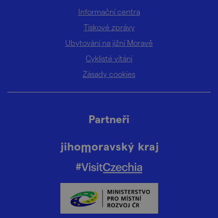
Informační centra
Tiskové zprávy
Ubytování na jižní Moravě
Cyklisté vítáni
Zásady cookies
Partneři