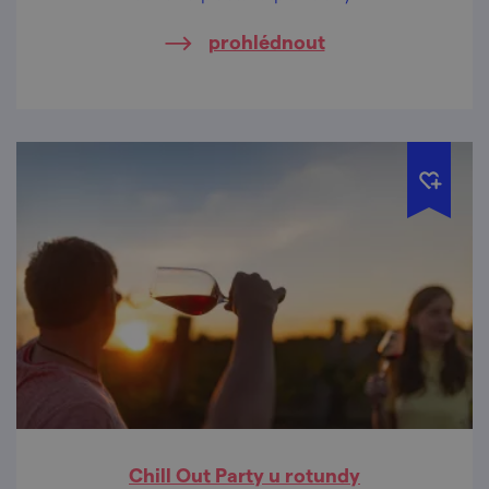
prohlédnout
Chill Out Party u rotundy