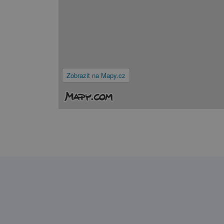
Zobrazit na Mapy.cz