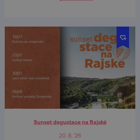
Sunset degustace na Rajské
20. 8. '26