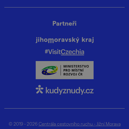
Partneři
© 2019 - 2026
Centrála cestovního ruchu - Jižní Morava