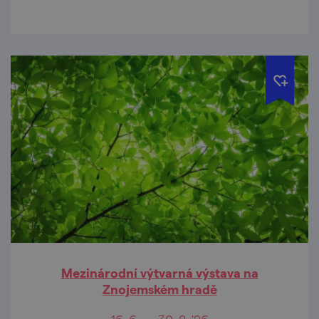
Mezinárodní výtvarná výstava na
Znojemském hradě